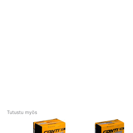
Tutustu myös